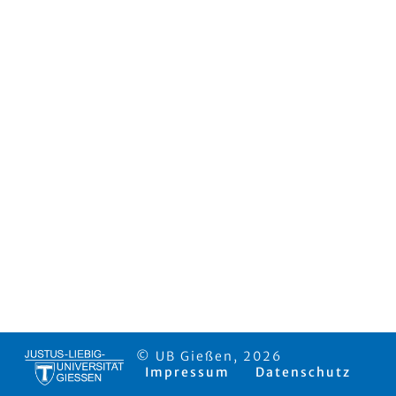
© UB Gießen, 2026
Impressum
Datenschutz