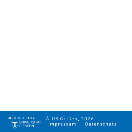
© UB Gießen, 2026
Impressum
Datenschutz