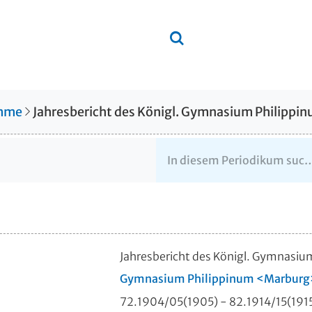
amme
Jahresbericht des Königl. Gymnasium Philippi
Jahresbericht des Königl. Gymnasiu
Gymnasium Philippinum <Marburg
72.1904/05(1905) - 82.1914/15(191