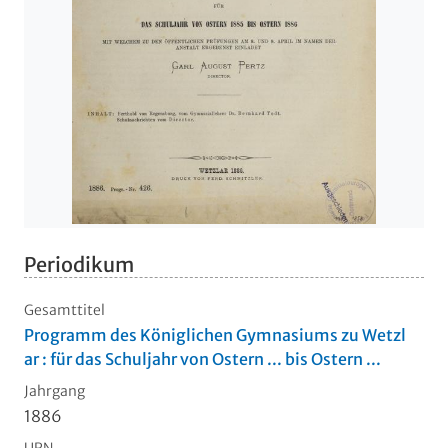
Periodikum
Gesamttitel
Programm des Königlichen Gymnasiums zu Wetzl
ar : für das Schuljahr von Ostern ... bis Ostern ...
Jahrgang
1886