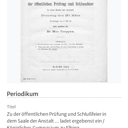
Periodikum
Titel
Zu der öffentlichen Prüfung und Schlußfeier in
dem Saale der Anstalt ... ladet ergebenst ein
/
Königliches Gymnasium zu Elbing