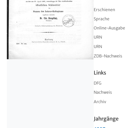
Erschienen
Sprache
Online-Ausgabe
URN
URN
ZDB-Nachweis
Links
DFG
Nachweis
Archiv
Jahrgänge