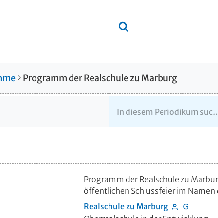
amme
Programm der Realschule zu Marburg
Programm der Realschule zu Marbu
öffentlichen Schlussfeier im Namen 
Realschule zu Marburg