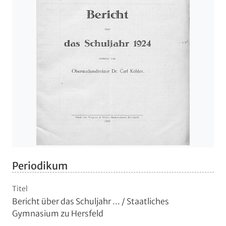
Periodikum
Titel
Bericht über das Schuljahr ...
/ Staatliches
Gymnasium zu Hersfeld