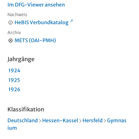
Im DFG-Viewer ansehen
Nachweis
HeBIS Verbundkatalog
Archiv
METS (OAI-PMH)
Jahrgänge
1924
1925
1926
Klassifikation
Deutschland
Hessen-Kassel
Hersfeld
Gymnas
ium