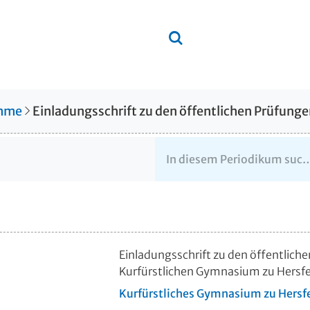
amme
Einladungsschrift zu den öffentliche
Kurfürstlichen Gymnasium zu Hersfe
Kurfürstliches Gymnasium zu Hersf