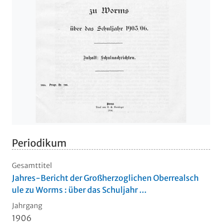
Periodikum
Gesamttitel
Jahres-Bericht der Großherzoglichen Oberrealsch
ule zu Worms : über das Schuljahr ...
Jahrgang
1906