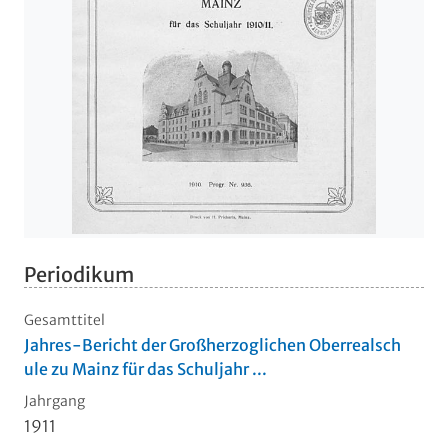
Periodikum
Gesamttitel
Jahres-Bericht der Großherzoglichen Oberrealsch
ule zu Mainz für das Schuljahr ...
Jahrgang
1911