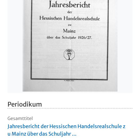
Periodikum
Gesamttitel
Jahresbericht der Hessischen Handelsrealschule z
u Mainz über das Schuljahr ...