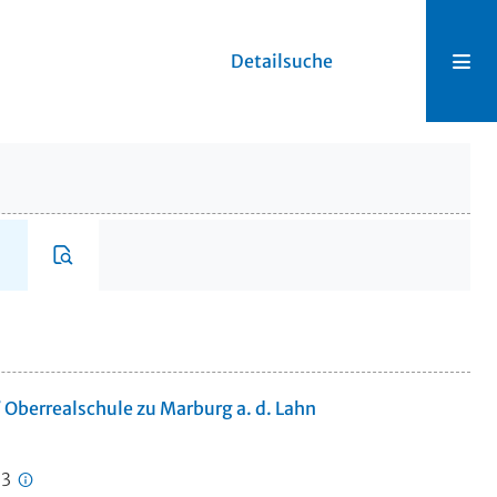
Detailsuche
 / Oberrealschule zu Marburg a. d. Lahn
23