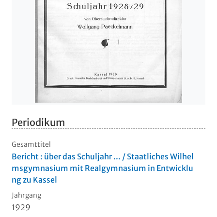
Periodikum
Gesamttitel
Bericht : über das Schuljahr ... / Staatliches Wilhel
msgymnasium mit Realgymnasium in Entwicklu
ng zu Kassel
Jahrgang
1929