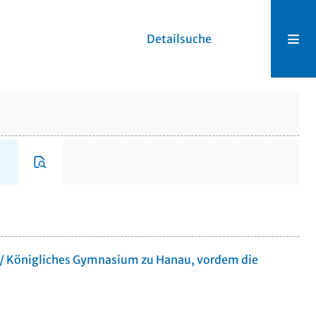
Detailsuche
... / Königliches Gymnasium zu Hanau, vordem die