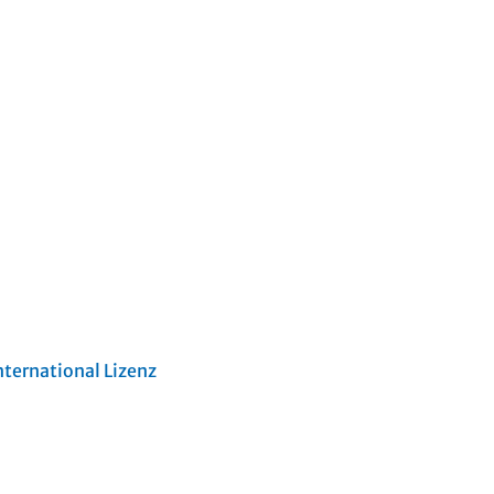
ternational Lizenz