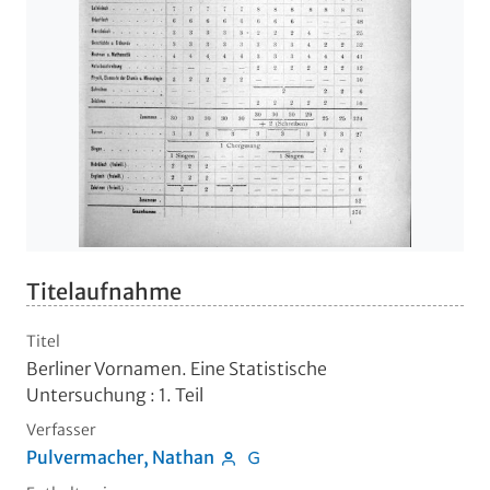
Titelaufnahme
Titel
Berliner Vornamen. Eine Statistische
Untersuchung
:
1. Teil
Verfasser
Pulvermacher, Nathan