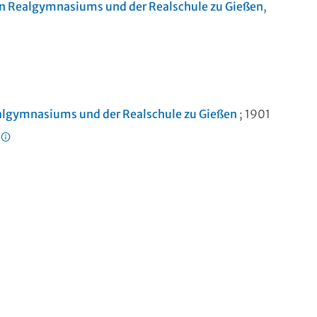
en Realgymnasiums und der Realschule zu Gießen
,
ealgymnasiums und der Realschule zu Gießen
; 1901