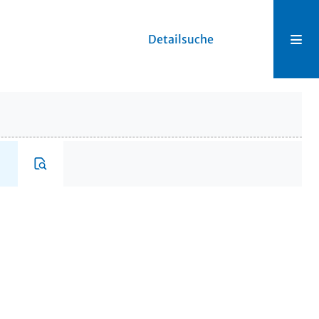
Detailsuche