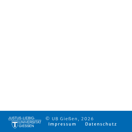
© UB Gießen, 2026
Impressum
Datenschutz