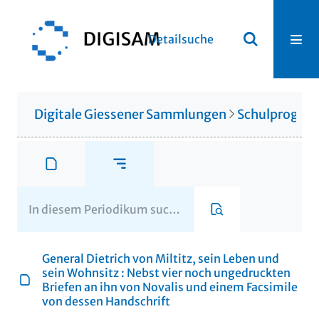
Detailsuche
Digitale Giessener Sammlungen
Schulprogr
General Dietrich von Miltitz, sein Leben und
sein Wohnsitz : Nebst vier noch ungedruckten
Briefen an ihn von Novalis und einem Facsimile
von dessen Handschrift