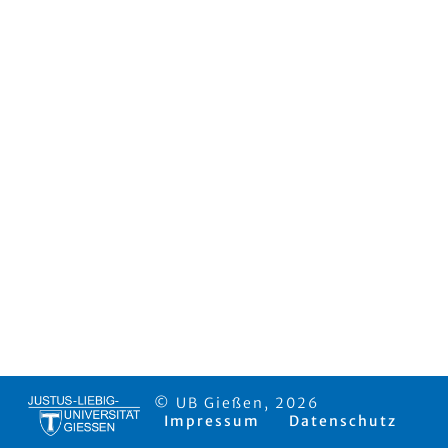
© UB Gießen, 2026
Impressum
Datenschutz