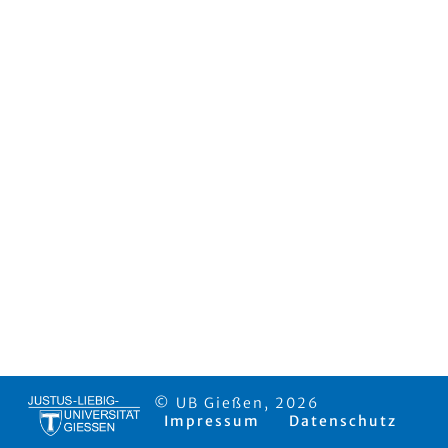
© UB Gießen, 2026
Impressum
Datenschutz