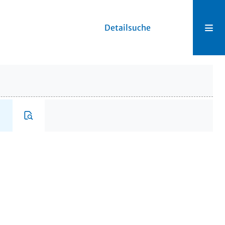
Detailsuche