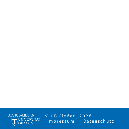
© UB Gießen, 2026
Impressum
Datenschutz