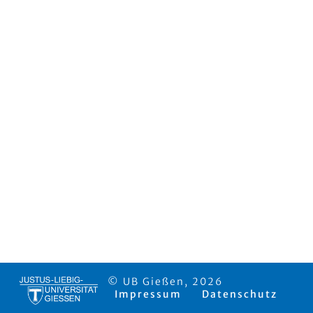
© UB Gießen, 2026
Impressum
Datenschutz