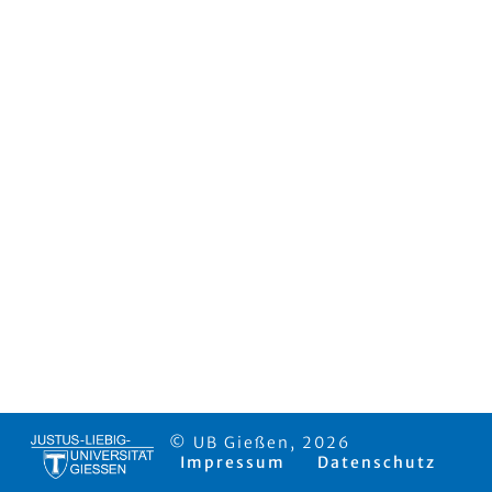
© UB Gießen, 2026
Impressum
Datenschutz