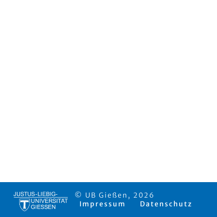
© UB Gießen, 2026
Impressum
Datenschutz