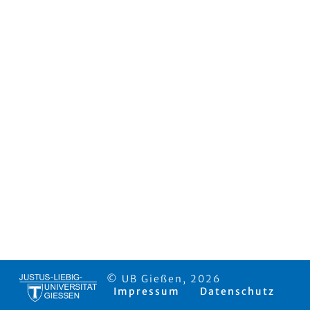
© UB Gießen, 2026
Impressum
Datenschutz