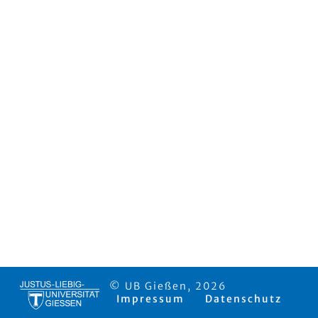
© UB Gießen, 2026
Impressum
Datenschutz