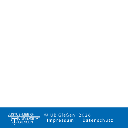
© UB Gießen, 2026
Impressum
Datenschutz