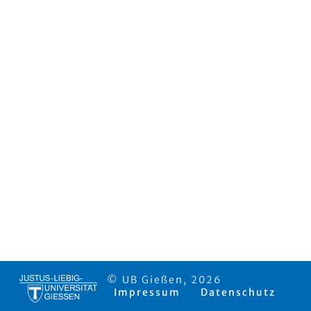
© UB Gießen, 2026
Impressum
Datenschutz