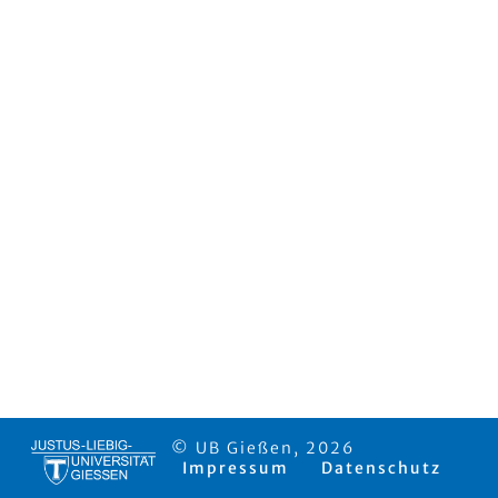
© UB Gießen, 2026
Impressum
Datenschutz