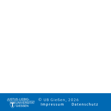
© UB Gießen, 2026
Impressum
Datenschutz