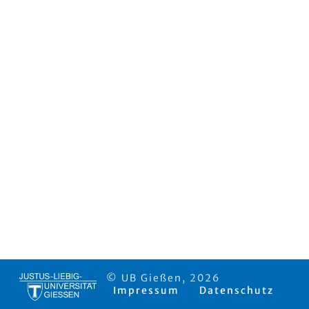
© UB Gießen, 2026
Impressum
Datenschutz