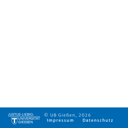
© UB Gießen, 2026
Impressum
Datenschutz