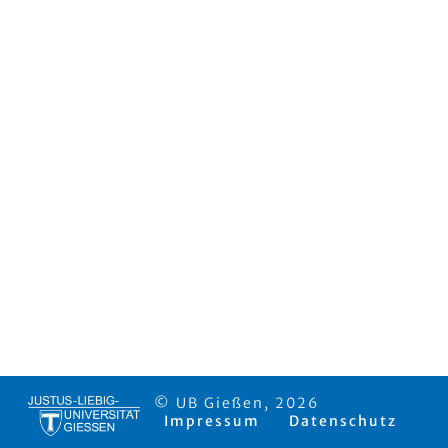
© UB Gießen, 2026
Impressum
Datenschutz