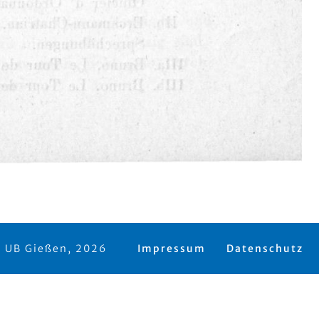
 UB Gießen, 2026
Impressum
Datenschutz