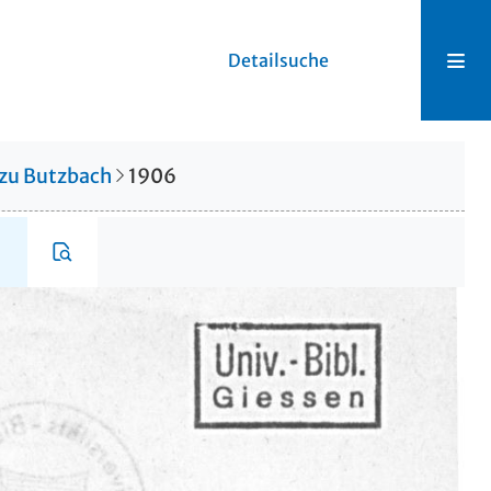
Detailsuche
 zu Butzbach
1906