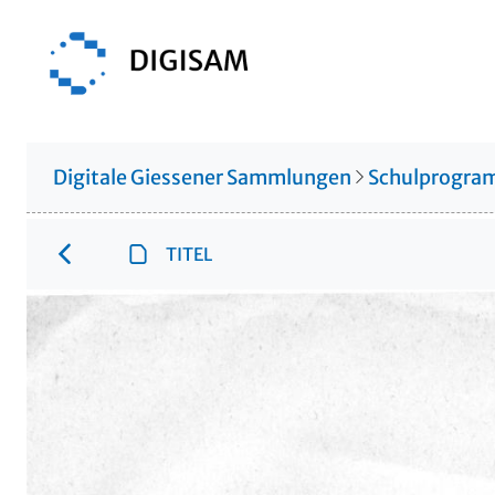
Digitale Giessener Sammlungen
Schulprogr
TITEL