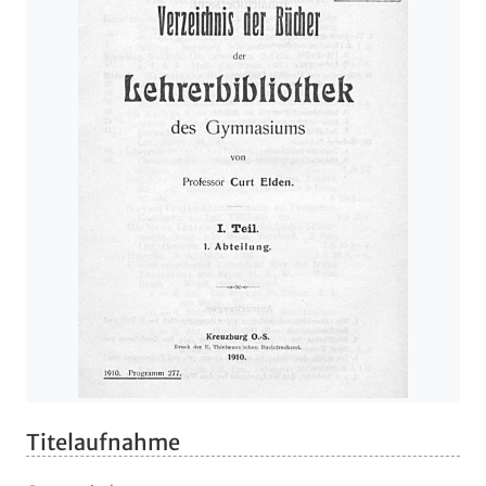
Titelaufnahme