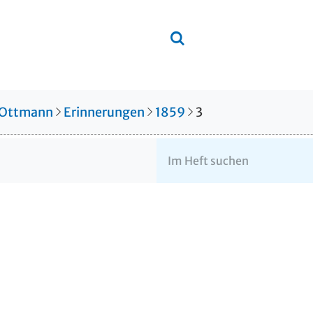
 Ottmann
Erinnerungen
1859
3