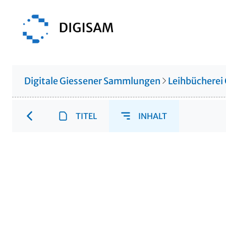
Digitale Giessener Sammlungen
Leihbücherei
TITEL
INHALT