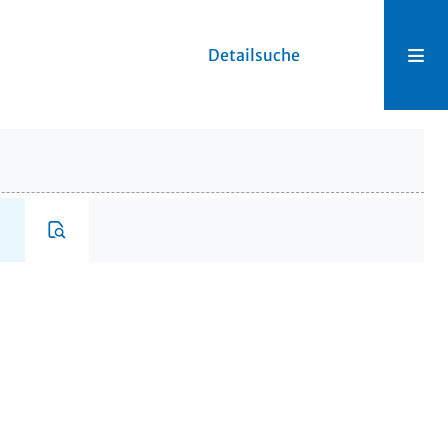
Detailsuche