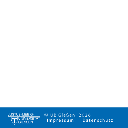
© UB Gießen, 2026
Impressum
Datenschutz