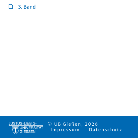
3. Band
© UB Gießen, 2026
Impressum
Datenschutz