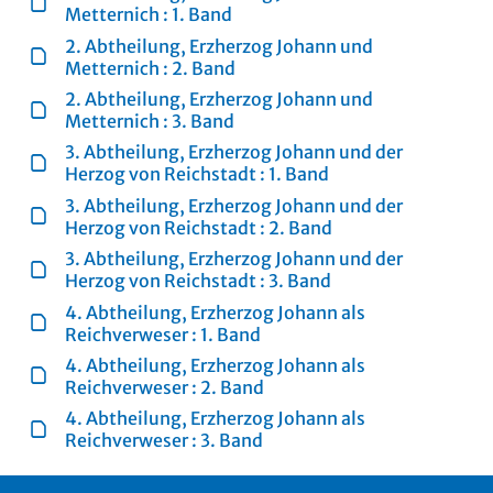
Metternich : 1. Band
2. Abtheilung, Erzherzog Johann und
Metternich : 2. Band
2. Abtheilung, Erzherzog Johann und
Metternich : 3. Band
3. Abtheilung, Erzherzog Johann und der
Herzog von Reichstadt : 1. Band
3. Abtheilung, Erzherzog Johann und der
Herzog von Reichstadt : 2. Band
3. Abtheilung, Erzherzog Johann und der
Herzog von Reichstadt : 3. Band
4. Abtheilung, Erzherzog Johann als
Reichverweser : 1. Band
4. Abtheilung, Erzherzog Johann als
Reichverweser : 2. Band
4. Abtheilung, Erzherzog Johann als
Reichverweser : 3. Band