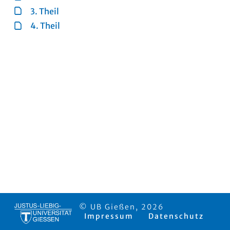
3. Theil
4. Theil
© UB Gießen, 2026
Impressum
Datenschutz