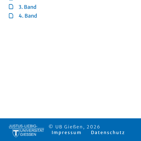
3. Band
4. Band
© UB Gießen, 2026
Impressum
Datenschutz