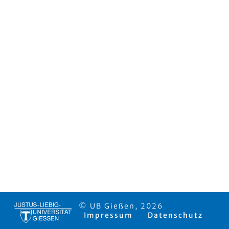
© UB Gießen, 2026
Impressum
Datenschutz