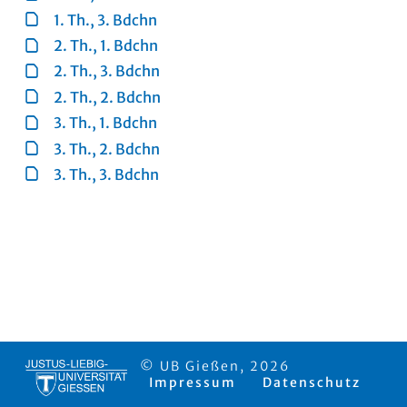
1. Th., 3. Bdchn
2. Th., 1. Bdchn
2. Th., 3. Bdchn
2. Th., 2. Bdchn
3. Th., 1. Bdchn
3. Th., 2. Bdchn
3. Th., 3. Bdchn
© UB Gießen, 2026
Impressum
Datenschutz