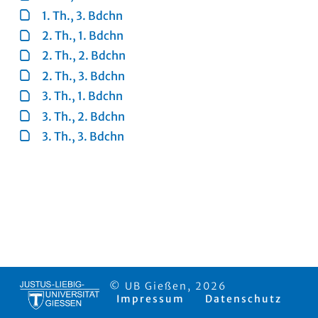
1. Th., 3. Bdchn
2. Th., 1. Bdchn
2. Th., 2. Bdchn
2. Th., 3. Bdchn
3. Th., 1. Bdchn
3. Th., 2. Bdchn
3. Th., 3. Bdchn
© UB Gießen, 2026
Impressum
Datenschutz