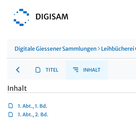
Digitale Giessener Sammlungen
Leihbücherei
TITEL
INHALT
Inhalt
1. Abt., 1. Bd.
1. Abt., 2. Bd.