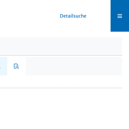
Detailsuche