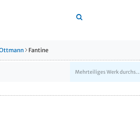
 Ottmann
Fantine