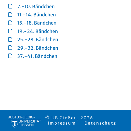
7.-10. Bändchen
11.-14. Bändchen
15.-18. Bändchen
19.-24. Bändchen
25.-28. Bändchen
29.-32. Bändchen
37.-41. Bändchen
© UB Gießen, 2026
Impressum
Datenschutz