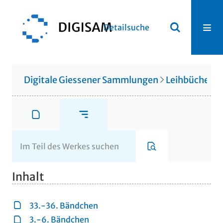
Detailsuche
Digitale Giessener Sammlungen
Leihbücherei
Inhalt
33.-36. Bändchen
3.-6. Bändchen