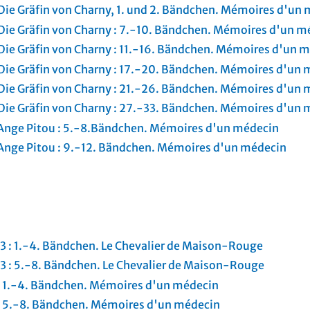
 Die Gräfin von Charny, 1. und 2. Bändchen. Mémoires d'un
 Die Gräfin von Charny : 7.-10. Bändchen. Mémoires d'un m
 Die Gräfin von Charny : 11.-16. Bändchen. Mémoires d'un 
 Die Gräfin von Charny : 17.-20. Bändchen. Mémoires d'un
 Die Gräfin von Charny : 21.-26. Bändchen. Mémoires d'un
 Die Gräfin von Charny : 27.-33. Bändchen. Mémoires d'un
, Ange Pitou : 5.-8.Bändchen. Mémoires d'un médecin
, Ange Pitou : 9.-12. Bändchen. Mémoires d'un médecin
3 : 1.-4. Bändchen. Le Chevalier de Maison-Rouge
3 : 5.-8. Bändchen. Le Chevalier de Maison-Rouge
 : 1.-4. Bändchen. Mémoires d'un médecin
] : 5.-8. Bändchen. Mémoires d'un médecin