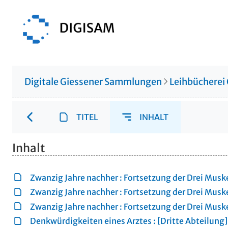
Digitale Giessener Sammlungen
Leihbücherei
TITEL
INHALT
Inhalt
Zwanzig Jahre nachher : Fortsetzung der Drei Muske
Zwanzig Jahre nachher : Fortsetzung der Drei Muske
Zwanzig Jahre nachher : Fortsetzung der Drei Muske
Denkwürdigkeiten eines Arztes : [Dritte Abteilung