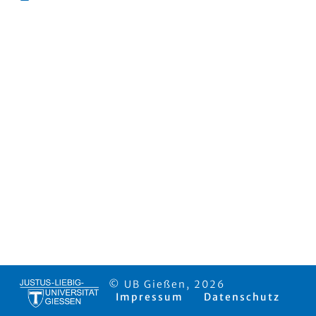
© UB Gießen, 2026
Impressum
Datenschutz